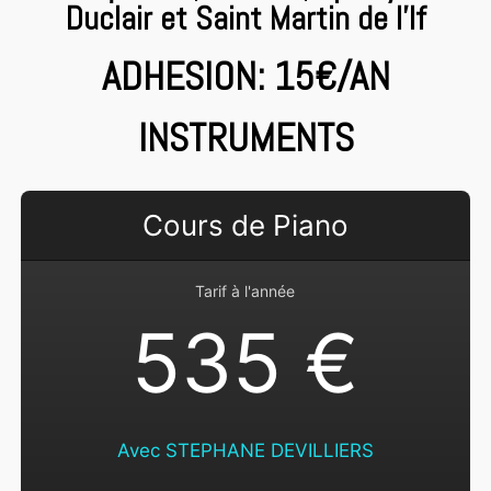
Duclair et Saint Martin de l’If
ADHESION: 15€/AN
INSTRUMENTS
Cours de Piano
Tarif à l'année
535 €
Avec STEPHANE DEVILLIERS