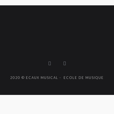
2020 © ECAUX MUSICAL - ECOLE DE MUSIQUE