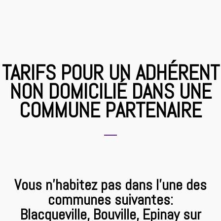
TARIFS POUR UN ADHÉRENT
NON DOMICILIÉ DANS UNE
COMMUNE PARTENAIRE
Vous n'habitez pas dans l'une des
communes suivantes:
Blacqueville, Bouville, Epinay sur